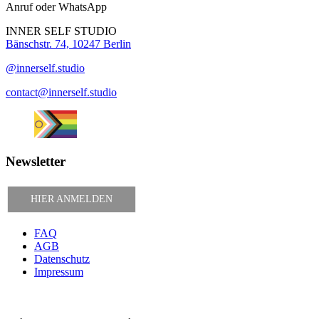
Anruf oder WhatsApp
INNER SELF STUDIO
Bänschstr. 74, 10247 Berlin
@innerself.studio
contact@innerself.studio
Newsletter
HIER ANMELDEN
FAQ
AGB
Datenschutz
Impressum