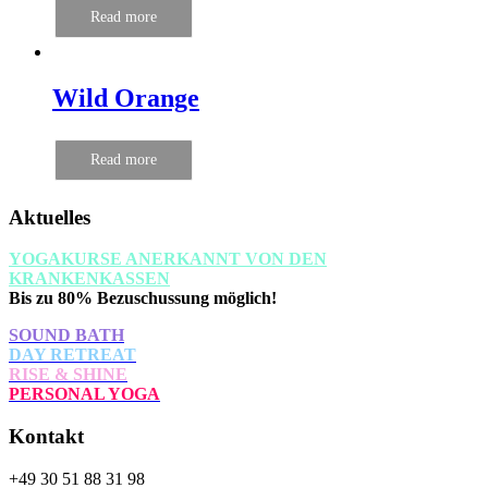
Read more
Wild Orange
Read more
Aktuelles
YOGAKURSE ANERKANNT VON DEN
KRANKENKASSEN
Bis zu 80% Bezuschussung möglich!
SOUND BATH
DAY RETREAT
RISE & SHINE
PERSONAL YOGA
Kontakt
+49 30 51 88 31 98