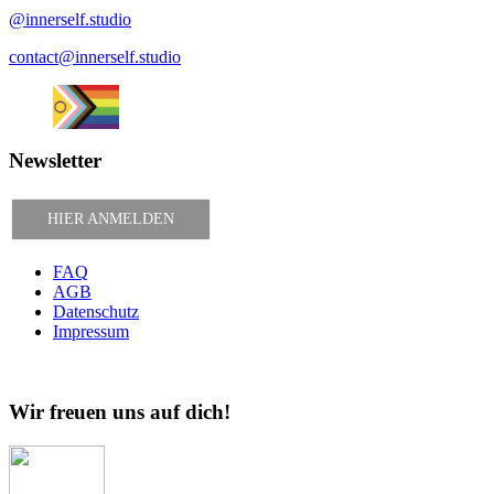
@innerself.studio
contact@innerself.studio
Newsletter
HIER ANMELDEN
FAQ
AGB
Datenschutz
Impressum
Wir freuen uns auf dich!